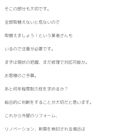
そこの部分も大切です。
全部取替えないと危ないので
取替えましょう！という業者さんも
いるので注意が必要です。
まずは現状の把握、まだ修理で対応可能か。
お客様のご予算。
あと何年程度耐久性を求めるか？
総合的に判断をすることが大切だと思います。
これから外壁のリフォーム、
リノベーション、新築を検討される場合は