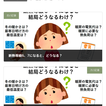
前の記事
断熱等級6、7になると、どうなる？
2022年11月14日
次の記事