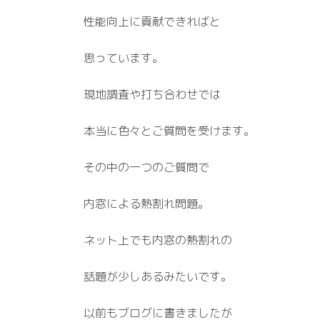
性能向上に貢献できればと
思っています。
現地調査や打ち合わせでは
本当に色々とご質問を受けます。
その中の一つのご質問で
内窓による熱割れ問題。
ネット上でも内窓の熱割れの
話題が少しあるみたいです。
以前もブログに書きましたが