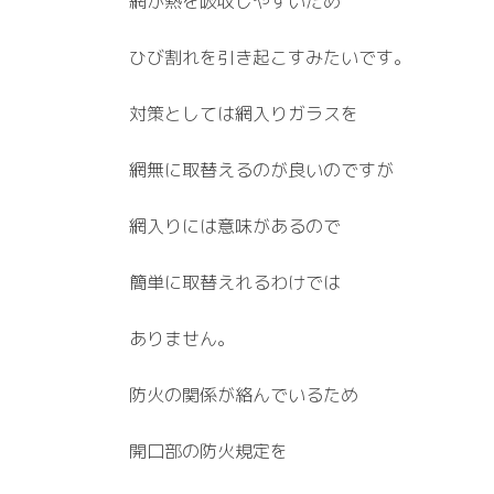
網が熱を吸収しやすいため
ひび割れを引き起こすみたいです。
対策としては網入りガラスを
網無に取替えるのが良いのですが
網入りには意味があるので
簡単に取替えれるわけでは
ありません。
防火の関係が絡んでいるため
開口部の防火規定を