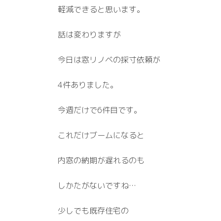
軽減できると思います。
話は変わりますが
今日は窓リノベの採寸依頼が
4件ありました。
今週だけで6件目です。
これだけブームになると
内窓の納期が遅れるのも
しかたがないですね…
少しでも既存住宅の