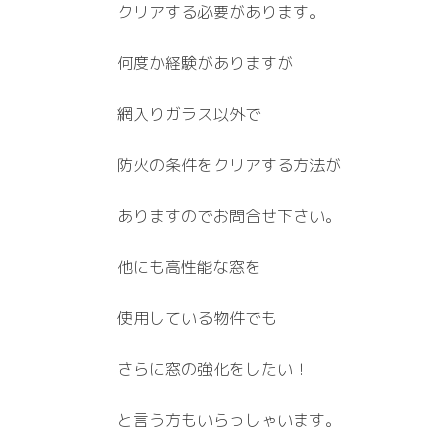
クリアする必要があります。
何度か経験がありますが
網入りガラス以外で
防火の条件をクリアする方法が
ありますのでお問合せ下さい。
他にも高性能な窓を
使用している物件でも
さらに窓の強化をしたい！
と言う方もいらっしゃいます。