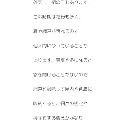
外気も一桁の日もあります。
この時期は花粉も多く、
窓や網戸が汚れるので
個人的にやっていることが
あります。真夏や冬になると
窓を開けることがないので
網戸を掃除して屋内や倉庫に
収納すると、網戸の劣化や
掃除をする機会がかなり