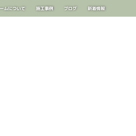
ームについて
施工事例
ブログ
新着情報