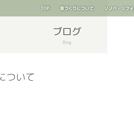
TOP
家づくりについて
リノベ・リフォ
ブログ
Blog
について