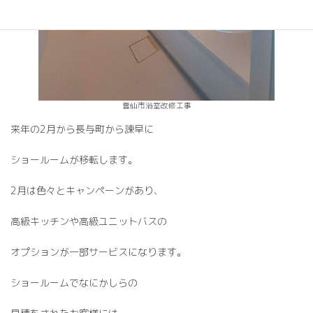
雲仙市浴室改修工事
来年の2月から長与町から諫早に
ショールームが移転します。
2月は色々とキャンペーンがあり、
高級キッチンや高級ユニットバスの
オプションが一部サービスになります。
ショールームでなにかしらの