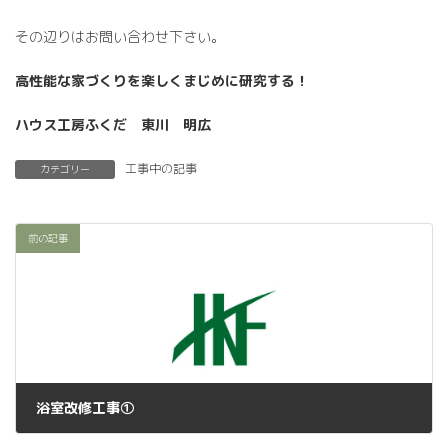
その辺りはお問い合わせ下さい。
高性能な家づくりを楽しくまじめに研究する！
ハウス工房ふくだ 東川 明広
工事中の記事
カテゴリー
前の記事
浴室改修工事①
2023年12月26日