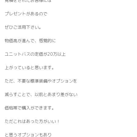
見積をされたお客様には
プレゼントがあるので
ぜひご活用下さい。
物価高が進んで、感覚的に
ユニットバスの定価が20万以上
上がっていると思います。
ただ、不要な標準装備やオプションを
減らすことで、以前とあまり差がない
価格帯で購入ができます。
ただこれはあった方がいい！
と思うオプションもあり