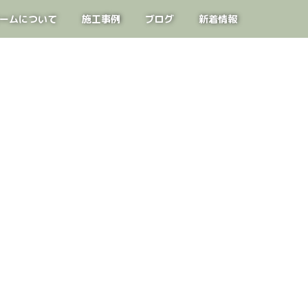
ームについて
施工事例
ブログ
新着情報