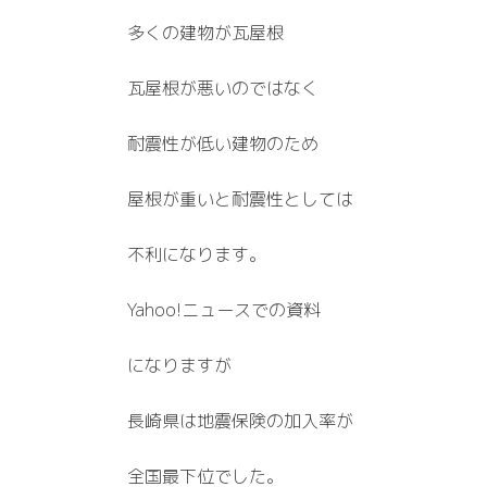
多くの建物が瓦屋根
瓦屋根が悪いのではなく
耐震性が低い建物のため
屋根が重いと耐震性としては
不利になります。
Yahoo!ニュースでの資料
になりますが
長崎県は地震保険の加入率が
全国最下位でした。