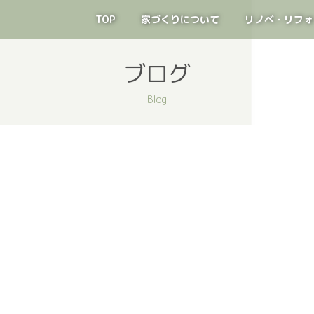
TOP
家づくりについて
リノベ・リフォ
ブログ
Blog