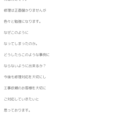
修理は正直儲かりませんが
色々と勉強になります。
なぜこのように
なってしまったのか。
どうしたらこのような事例に
ならないように出来るか？
今後も修理対応を大切にし
工事依頼のお客様を大切に
ご対応していきたいと
思っております。