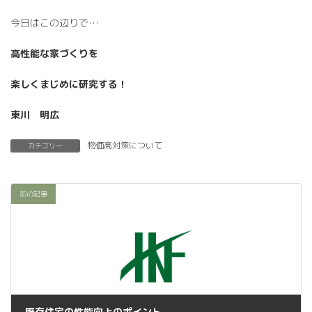
今日はこの辺りで…
高性能な家づくりを
楽しくまじめに研究する！
東川 明広
物価高対策について
カテゴリー
前の記事
既存住宅の性能向上のポイント