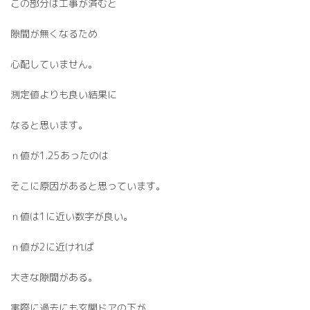
この部分は工事が済むと
隙間が無くなるため
心配していません。
測定値よりも良い結果に
なると思います。
ｎ値が1.25あったのは
そこに原因があると思っています。
ｎ値は1に近い数字が良い。
ｎ値が2に近ければ
大きな隙間がある。
実際に過去にも玄関ドアの下が