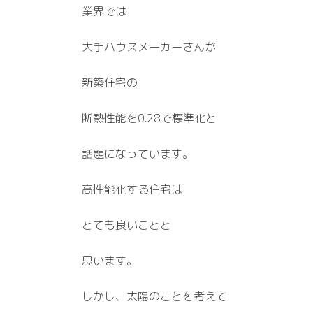
業界では
大手ハウスメーカーさんが
新築住宅の
断熱性能を0.28で標準化と
話題になっています。
高性能化する住宅は
とても良いことと
思います。
しかし、太陽のことを考えて