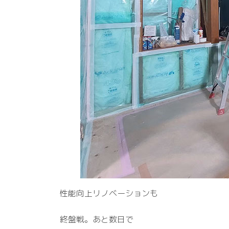
性能向上リノベーションも
終盤戦。あと数日で