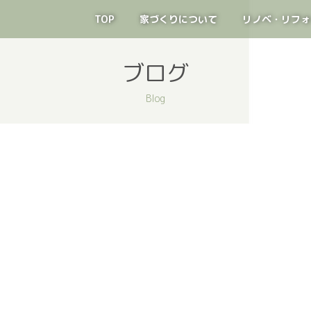
TOP
家づくりについて
リノベ・リフォ
ブログ
Blog