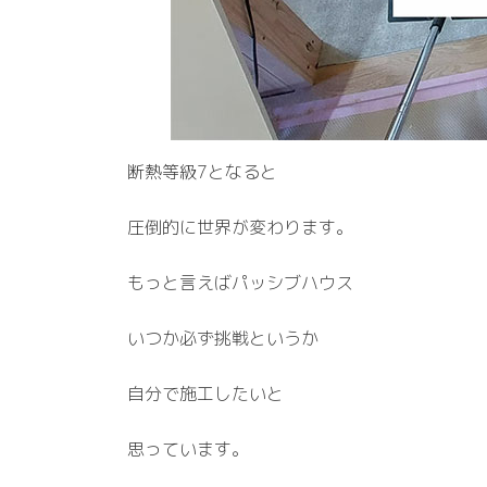
断熱等級7となると
圧倒的に世界が変わります。
もっと言えばパッシブハウス
いつか必ず挑戦というか
自分で施工したいと
思っています。