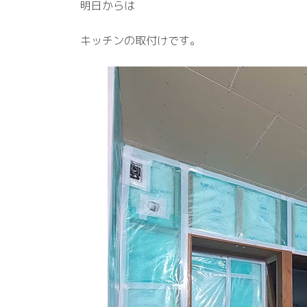
明日からは
キッチンの取付けです。