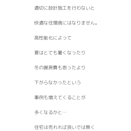
適切に設計施工を行わないと
快適な住環境にはなりません。
高性能化によって
夏はとても暑くなったり
冬の暖房費も思ったより
下がらなかったという
事例も増えてくることが
多くなるかと…
住宅は売れれば良いでは無く