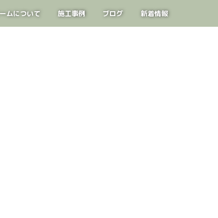
ームについて
施工事例
ブログ
新着情報