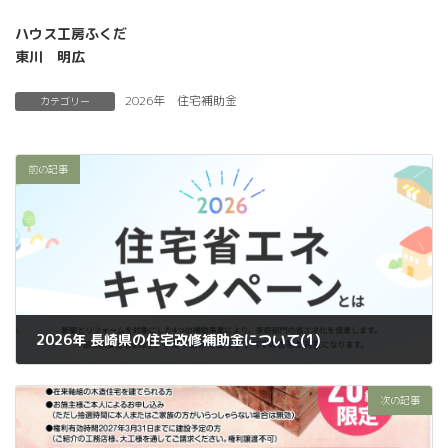
ハウス工房ふくだ
東川 明広
2026年 住宅補助金
カテゴリー
前の記事
2026年 長崎県の住宅改修補助金について(1)
2026年3月14日
次の記事