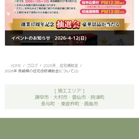
イベントのお知らせ 2026-4-12(日)
2026年3月27日
HOME
ブログ
2026年 住宅補助金
2026年 長崎県の住宅改修補助金について(2)
[ 施工エリア ]
諫早市・大村市・雲仙市・時津町
長与町 ・東彼杵町・鹿島市