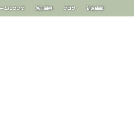
ームについて
施工事例
ブログ
新着情報