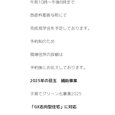
午前10時～午後6時まで
西彼杵郡長与町にて
完成見学会を予定しております。
予約制のため
現場住所の詳細は
予約後にお伝えしております。
2025年の目玉 補助事業
子育てグリーン化事業2025
「GX志向型住宅」に対応