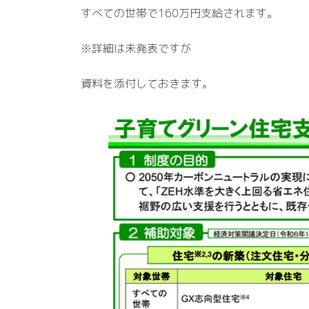
すべての世帯で160万円支給されます。
※詳細は未発表ですが
資料を添付しておきます。