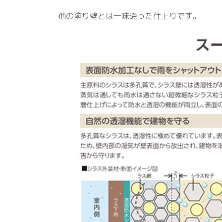
他の塗り壁とは一味違った仕上りです。