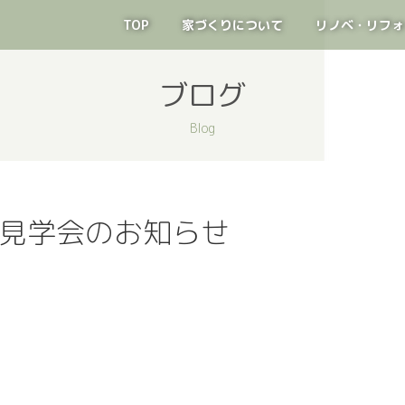
TOP
家づくりについて
リノベ・リフォ
ブログ
Blog
成見学会のお知らせ